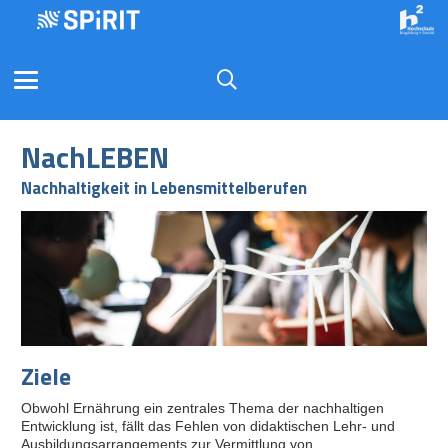
Language
NachLEBEN
Nachhaltigkeit in Lebensmittelberufen
Ziele
Obwohl Ernährung ein zentrales Thema der nachhaltigen
Entwicklung ist, fällt das Fehlen von didaktischen Lehr- und
Ausbildungsarrangements zur Vermittlung von