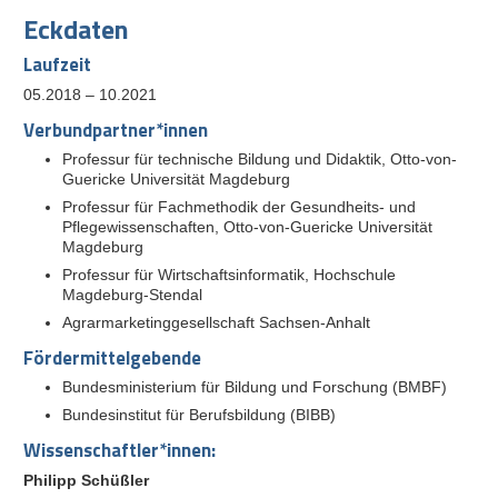
Eckdaten
Laufzeit
05.2018 – 10.2021
Verbundpartner*innen
Professur für technische Bildung und Didaktik, Otto-von-
Guericke Universität Magdeburg
Professur für Fachmethodik der Gesundheits- und
Pflegewissenschaften, Otto-von-Guericke Universität
Magdeburg
Professur für Wirtschaftsinformatik, Hochschule
Magdeburg-Stendal
Agrarmarketinggesellschaft Sachsen-Anhalt
Fördermittelgebende
Bundesministerium für Bildung und Forschung (BMBF)
Bundesinstitut für Berufsbildung (BIBB)
Wissenschaftler*innen:
Philipp Schüßler