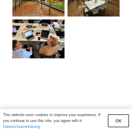
This website uses cookies to improve your experience. If
you continue to use this site, you agree with it.
OK
Datenschutzerklärung