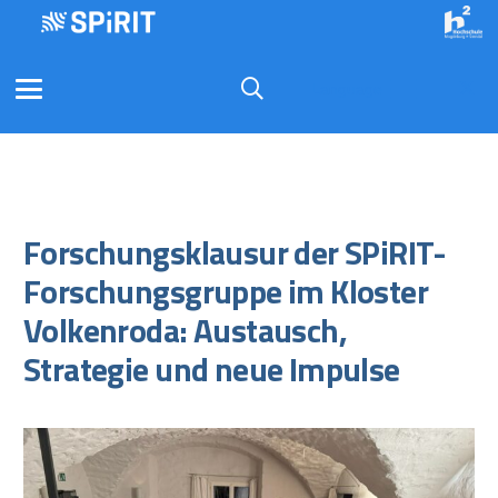
Language
Forschungsklausur der SPiRIT-
Forschungsgruppe im Kloster
Volkenroda: Austausch,
Strategie und neue Impulse