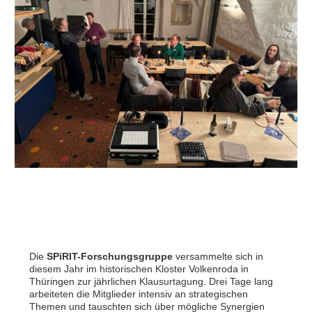
Die
SPiRIT-Forschungsgruppe
versammelte sich in
diesem Jahr im historischen Kloster Volkenroda in
Thüringen zur jährlichen Klausurtagung. Drei Tage lang
arbeiteten die Mitglieder intensiv an strategischen
Themen und tauschten sich über mögliche Synergien